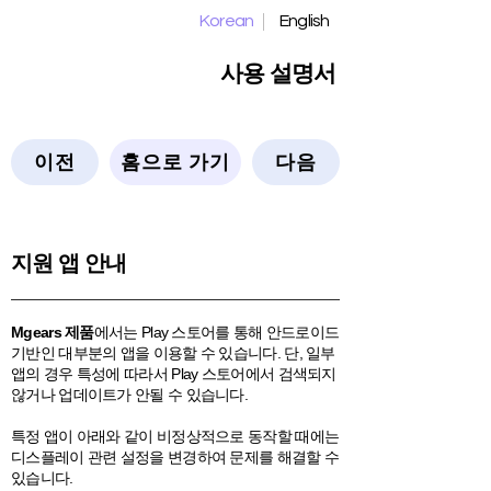
Korean
English
사용 설명서
이전
홈으로 가기
다음
지원 앱 안내
Mgears 제품
에서는 Play 스토어를 통해 안드로이드
기반인 대부분의 앱을 이용할 수 있습니다. 단, 일부
앱의 경우 특성에 따라서 Play 스토어에서 검색되지
않거나 업데이트가 안될 수 있습니다.
특정 앱이 아래와 같이 비정상적으로 동작할 때에는
디스플레이 관련 설정을 변경하여 문제를 해결할 수
있습니다.