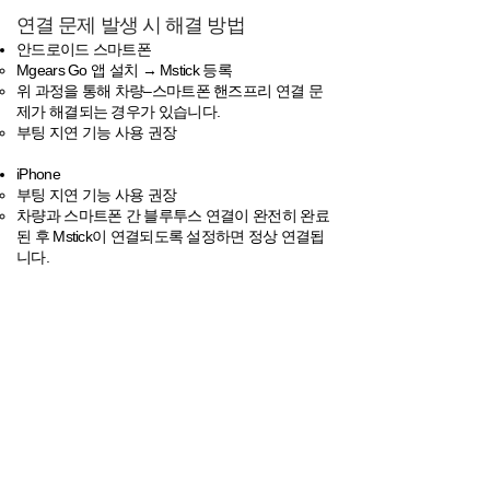
연결 문제 발생 시 해결 방법
안드로이드 스마트폰
Mgears Go 앱 설치 → Mstick 등록
위 과정을 통해 차량–스마트폰 핸즈프리 연결 문
제가 해결되는 경우가 있습니다.
​부팅 지연 기능 사용 권장
iPhone
부팅 지연 기능 사용 권장
차량과 스마트폰 간 블루투스 연결이 완전히 완료
된 후 Mstick이 연결되도록 설정하면 정상 연결됩
니다.
이전
홈으로 가기
다음