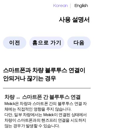
Korean
English
사용 설명서
이전
홈으로 가기
다음
스마트폰과 차량 블루투스 연결이
안되거나 끊기는 경우
차량 ↔ 스마트폰 간 블루투스 연결
Mstick은 차량과 스마트폰 간의 블루투스 연결 자
체에는 직접적인 영향을 주지 않습니다.
다만, 일부 차량에서는 Mstick이 연결된 상태에서
차량이 스마트폰과의 핸즈프리 연결을 시도하지
않는 경우가 발생할 수 있습니다.