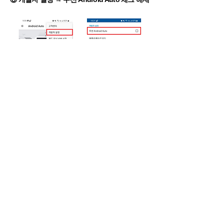
※ 무선 Android Auto를 사용하시려면 '무선
Android Auto' 항목을 다시 활성화해야 합니다.
이전
홈으로 가기
다음