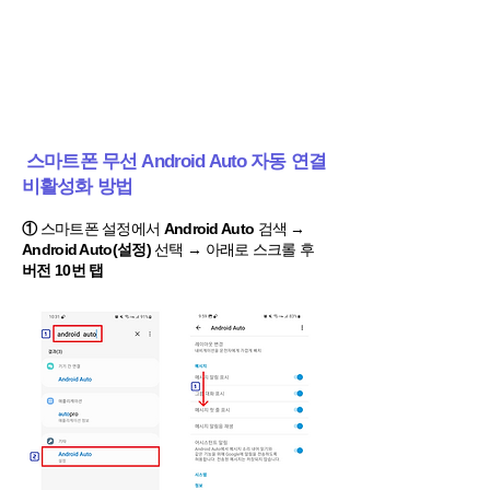
스마트폰 무선 Android Auto 자동 연결
비활성화 방법
①
스마트폰 설정에서
Android Auto
검색 →
Android Auto(설정)
선택 → 아래로 스크롤 후
버전 10번 탭