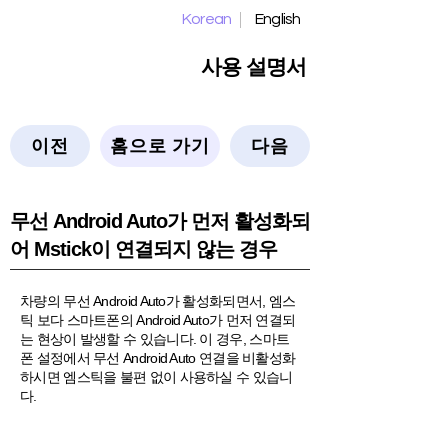
Korean
English
사용 설명서
이전
홈으로 가기
다음
​무선 Android Auto가 먼저 활성화되
어 Mstick이 연결되지 않는 경우
차량의 무선 Android Auto가 활성화되면서, 엠스
틱 보다 스마트폰의 Android Auto가 먼저 연결되
는 현상이 발생할 수 있습니다. 이 경우, 스마트
폰 설정에서 무선 Android Auto 연결을 비활성화
하시면 엠스틱을 불편 없이 사용하실 수 있습니
다.